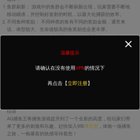
鱼群刷新： 游戏中的鱼群会不断刷新出现，玩家需要不断地
移动瞄准，并控制好发射的时机，以最大化捕获的效率。
不同鱼种奖励： 不同种类的鱼有不同的奖励金额，通常来
说，体型较大、生命值较高的鱼奖励也会更丰厚。
炮台选择： 炮台的选择会影响游戏的难度和奖励，一般来
说，高级炮台可以发射更强力的子弹，但消耗的金币也更
多。
温馨提示
策略和技巧： 玩家可以根据实际情况采用不同的策略和技
巧，如集中火力攻击高价值的目标、利用特殊道具增强捕鱼
请确认在没有使用
VPN
的情况下
效率等。
再点击【
立即注册
】
通过
博天堂体育
的攻略掌握游戏的玩法和规律，并运用合理
的策略和技巧，玩家可以提高自己的捕鱼技能，获得更多的
奖励和乐趣。
结语
AG捕鱼王将捕鱼游戏提升到了一个全新的高度，给玩家们带
来了更多的刺激和乐趣。赶快加入918
博天堂
，体验一场捕鱼
之旅，一炮暴富的快感等待着您！