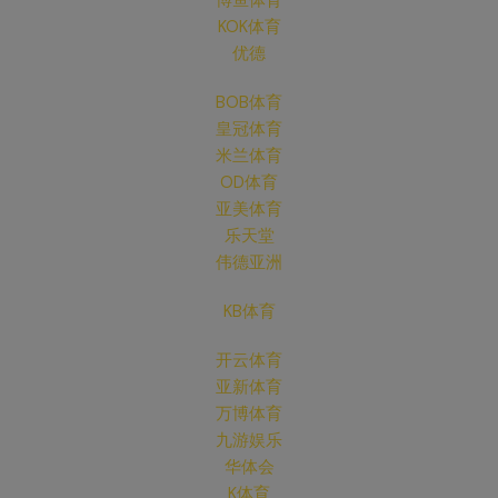
博鱼体育
KOK体育
优德
BOB体育
皇冠体育
米兰体育
OD体育
亚美体育
乐天堂
伟德亚洲
KB体育
开云体育
亚新体育
万博体育
九游娱乐
华体会
K体育