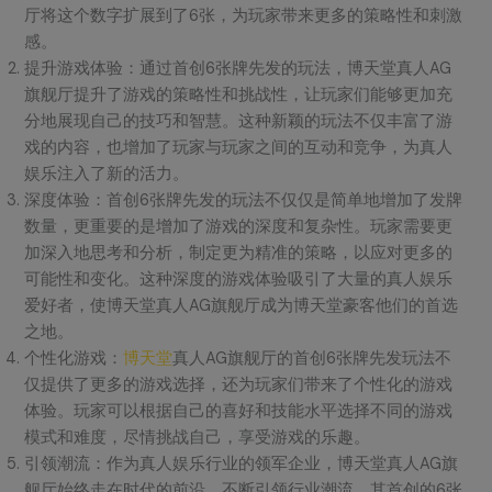
厅将这个数字扩展到了6张，为玩家带来更多的策略性和刺激
感。
提升游戏体验：通过首创6张牌先发的玩法，博天堂真人AG
旗舰厅提升了游戏的策略性和挑战性，让玩家们能够更加充
分地展现自己的技巧和智慧。这种新颖的玩法不仅丰富了游
戏的内容，也增加了玩家与玩家之间的互动和竞争，为真人
娱乐注入了新的活力。
深度体验：首创6张牌先发的玩法不仅仅是简单地增加了发牌
数量，更重要的是增加了游戏的深度和复杂性。玩家需要更
加深入地思考和分析，制定更为精准的策略，以应对更多的
可能性和变化。这种深度的游戏体验吸引了大量的真人娱乐
爱好者，使博天堂真人AG旗舰厅成为博天堂豪客他们的首选
之地。
个性化游戏：
博天堂
真人AG旗舰厅的首创6张牌先发玩法不
仅提供了更多的游戏选择，还为玩家们带来了个性化的游戏
体验。玩家可以根据自己的喜好和技能水平选择不同的游戏
模式和难度，尽情挑战自己，享受游戏的乐趣。
引领潮流：作为真人娱乐行业的领军企业，博天堂真人AG旗
舰厅始终走在时代的前沿，不断引领行业潮流。其首创的6张