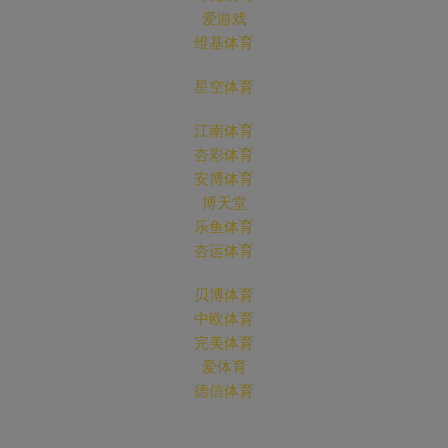
爱游戏
维基体育
星空体育
江南体育
杏彩体育
安博体育
博天堂
乐鱼体育
杏运体育
贝博体育
中欧体育
完美体育
爱体育
德信体育