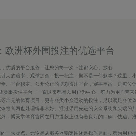
modal-check
网：欧洲杯外围投注的优选平台
入，优质的平台服务，让您的每一次下注都安心、放心
吸引人的赔率，观球之余，投一把注，岂不是一件趣事？这里，
安全、平台稳定、公开公正的博彩投注平台，赛事丰富，是每位
线赛事投注平台，一直以来都是以用户为中心，努力为用户带来
球等常见的体育项目，更有各类小众运动的投注，足以满足各位
堂体育官网也处理得非常好。通过采用先进的安全系统和尖端的
此外，博天堂体育官网在用户提款上也有着良好的口碑，快速、
网的一大卖点。无论是从服务器稳定性还是操作界面，都为用户