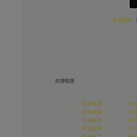
官网首页
友情链接
天博体育
BO
半岛体育
皇
乐动体育
米
欧宝娱乐
O
博鱼体育
亚