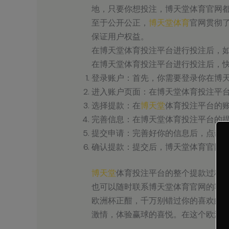
地，只要你想投注，博天堂体育官网
至于公开公正，
博天堂体育
官网贯彻
保证用户权益。
在博天堂体育投注平台进行投注后，
在博天堂体育投注平台进行投注后，
登录账户：首先，你需要登录你在博
进入账户页面：在博天堂体育投注平台
选择提款：在
博天堂
体育投注平台的账
完善信息：在博天堂体育投注平台的
提交申请：完善好你的信息后，点击“
确认提款：提交后，博天堂体育官网
博天堂
体育投注平台的整个提款过程
也可以随时联系博天堂体育官网的客
欧洲杯正酣，千万别错过你的喜欢的
激情，体验赢球的喜悦。在这个欧洲