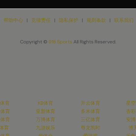
|
帮助中心
|
竞猜责任
|
隐私保护
|
规则条款
|
联系我们
Copyright ©
918 Sports
All Rights Reserved.
B体育
KB体育
开云体育
星空
冠体育
亚新体育
多米体育
杏彩
兰体育
万博体育
三亿体育
安博
D体育
九游娱乐
尊龙凯时
博
美体育
华体会
爱游戏
乐鱼