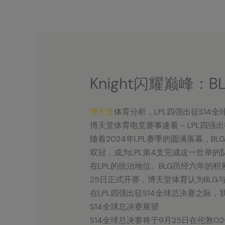
Skip
to
content
Knight闪耀巅峰：
博天堂
体育分析，LPL四强出征S14
博天堂体育电竞赛事速看 – LPL四强出
随着2024年LPL赛季的圆满落幕，BLG
双冠，成为LPL第4支完成这一壮举的
在LPL的统治地位。BLG历经六年的
25日正式开赛，博天堂体育认为BLG
在LPL四强出征S14全球总决赛之际
S14全球总决赛展望
S14全球总决赛将于9月25日在伦敦