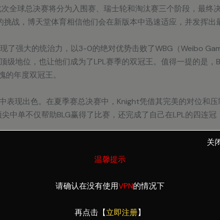
次全球总决赛将分为入围赛、瑞士轮和淘汰赛三个阶段，最终决赛
强大的挑战，博天堂体育相信他们会在新版本中迅速适应，并发挥出
展现了强大的统治力，以3-0的绝对优势击败了WBG（Weibo G
的顶级地位，也让他们成为了LPL赛季的双冠王。值得一提的是，
无愧的年度双冠王。
L赛季中表现出色。在夏季赛总决赛中，Knight凭借其完美的对位和压制
顶尖中单不仅帮助BLG赢得了比赛，还完成了自己在LPL的四连
关
LG来说不仅是一个收获的年份，更是一个突破的年份。从2018年S
温馨提示
伏。经过多年的积累和调整，BLG终于迎来了自己的首座银龙杯
们在国际舞台上的表现奠定了坚实的基础。
请确认在没有使用
VPN
的情况下
布四支出征S14全球总决赛的队伍：BLG、JDG（JDG Gaming）、
再点击【
立即注册
】