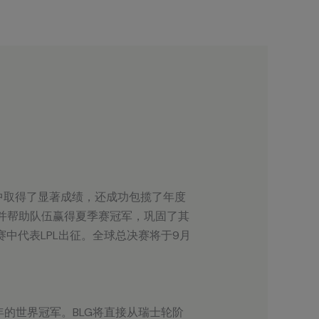
PL赛季中取得了显著成绩，还成功包揽了年度
P，并帮助队伍赢得夏季赛冠军，巩固了其
赛中代表LPL出征。全球总决赛将于9月
年的世界冠军。BLG将直接从瑞士轮阶