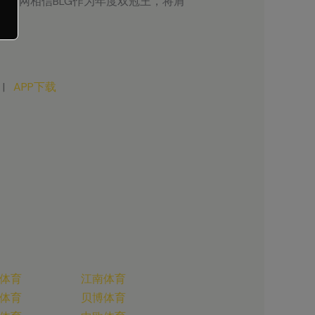
育
官网相信BLG作为年度双冠王，将肩
|
APP下载
体育
江南体育
体育
贝博体育